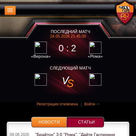
ПОСЛЕДНИЙ МАТЧ
24.05.2026 21:45:00
0 : 2
«Верона»
«Рома»
СЛЕДУЮЩИЙ МАТЧ
Регистрация отключена
|
Войти
-->
НОВОСТИ
СТАТЬИ
"Брайтон" 3:0 "Рома": "Дайте Гасперини
09.08.2026