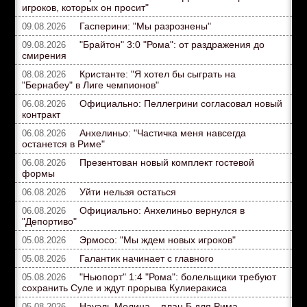
игроков, которых он просит"
Гасперини: "Мы разрознены"
09.08.2026
"Брайтон" 3:0 "Рома": от раздражения до
09.08.2026
смирения
Кристанте: "Я хотел бы сыграть на
08.08.2026
"Бернабеу" в Лиге чемпионов"
Официально: Пеллегрини согласовал новый
06.08.2026
контракт
Анхелиньо: "Частичка меня навсегда
06.08.2026
останется в Риме"
Презентован новый комплект гостевой
06.08.2026
формы
Уйти нельзя остаться
06.08.2026
Официально: Анхелиньо вернулся в
06.08.2026
"Депортиво"
Эрмосо: "Мы ждем новых игроков"
05.08.2026
Галантик начинает с главного
05.08.2026
"Ньюпорт" 1:4 "Рома": болельщики требуют
05.08.2026
сохранить Суле и ждут прорыва Кулиеракиса
Науэль Молина – план Б для Рима
05.08.2026