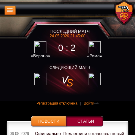
ПОСЛЕДНИЙ МАТЧ
24.05.2026 21:45:00
0 : 2
«Верона»
«Рома»
СЛЕДУЮЩИЙ МАТЧ
Регистрация отключена
|
Войти
-->
НОВОСТИ
СТАТЬИ
Официально: Пеллегрини согласовал новый
06.08.2026