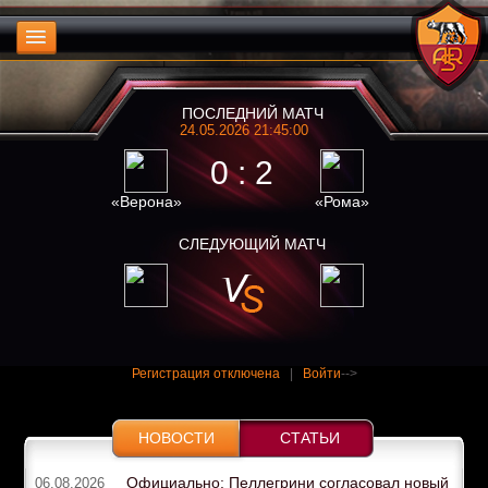
ПОСЛЕДНИЙ МАТЧ
24.05.2026 21:45:00
0 : 2
«Верона»
«Рома»
СЛЕДУЮЩИЙ МАТЧ
Регистрация отключена
|
Войти
-->
НОВОСТИ
СТАТЬИ
Официально: Пеллегрини согласовал новый
06.08.2026