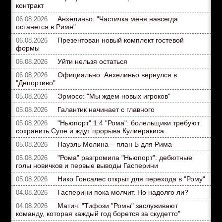
контракт
Анхелиньо: "Частичка меня навсегда
06.08.2026
останется в Риме"
Презентован новый комплект гостевой
06.08.2026
формы
Уйти нельзя остаться
06.08.2026
Официально: Анхелиньо вернулся в
06.08.2026
"Депортиво"
Эрмосо: "Мы ждем новых игроков"
05.08.2026
Галантик начинает с главного
05.08.2026
"Ньюпорт" 1:4 "Рома": болельщики требуют
05.08.2026
сохранить Суле и ждут прорыва Кулиеракиса
Науэль Молина – план Б для Рима
05.08.2026
"Рома" разгромила "Ньюпорт": дебютные
05.08.2026
голы новичков и первые выводы Гасперини
Нико Гонсалес открыт для перехода в "Рому"
05.08.2026
Гасперини пока молчит. Но надолго ли?
04.08.2026
Матич: "Тифози "Ромы" заслуживают
04.08.2026
команду, которая каждый год борется за скудетто"