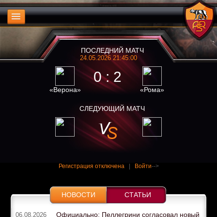
ПОСЛЕДНИЙ МАТЧ
24.05.2026 21:45:00
0 : 2
«Верона»
«Рома»
СЛЕДУЮЩИЙ МАТЧ
Регистрация отключена
|
Войти
-->
НОВОСТИ
СТАТЬИ
Официально: Пеллегрини согласовал новый
06.08.2026