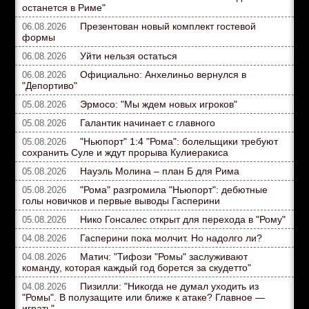
останется в Риме"
Презентован новый комплект гостевой
06.08.2026
формы
Уйти нельзя остаться
06.08.2026
Официально: Анхелиньо вернулся в
06.08.2026
"Депортиво"
Эрмосо: "Мы ждем новых игроков"
05.08.2026
Галантик начинает с главного
05.08.2026
"Ньюпорт" 1:4 "Рома": болельщики требуют
05.08.2026
сохранить Суле и ждут прорыва Кулиеракиса
Науэль Молина – план Б для Рима
05.08.2026
"Рома" разгромила "Ньюпорт": дебютные
05.08.2026
голы новичков и первые выводы Гасперини
Нико Гонсалес открыт для перехода в "Рому"
05.08.2026
Гасперини пока молчит. Но надолго ли?
04.08.2026
Матич: "Тифози "Ромы" заслуживают
04.08.2026
команду, которая каждый год борется за скудетто"
Пизилли: "Никогда не думал уходить из
04.08.2026
"Ромы". В полузащите или ближе к атаке? Главное —
играть"