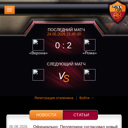
ПОСЛЕДНИЙ МАТЧ
24.05.2026 21:45:00
0 : 2
«Верона»
«Рома»
СЛЕДУЮЩИЙ МАТЧ
Регистрация отключена
|
Войти
-->
НОВОСТИ
СТАТЬИ
Официально: Пеллегрини согласовал новый
06.08.2026