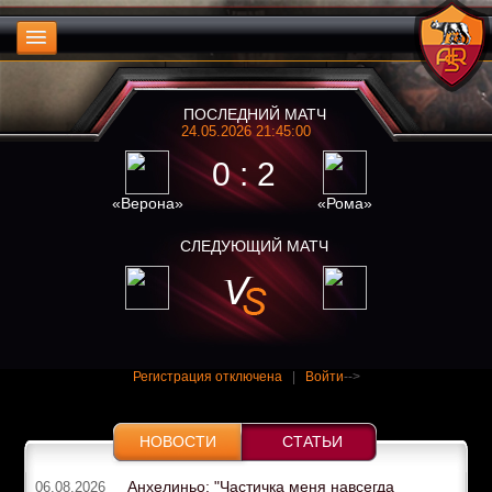
ПОСЛЕДНИЙ МАТЧ
24.05.2026 21:45:00
0 : 2
«Верона»
«Рома»
СЛЕДУЮЩИЙ МАТЧ
Регистрация отключена
|
Войти
-->
НОВОСТИ
СТАТЬИ
Анхелиньо: "Частичка меня навсегда
06.08.2026