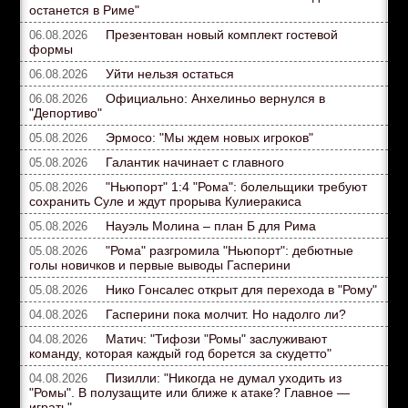
останется в Риме"
Презентован новый комплект гостевой
06.08.2026
формы
Уйти нельзя остаться
06.08.2026
Официально: Анхелиньо вернулся в
06.08.2026
"Депортиво"
Эрмосо: "Мы ждем новых игроков"
05.08.2026
Галантик начинает с главного
05.08.2026
"Ньюпорт" 1:4 "Рома": болельщики требуют
05.08.2026
сохранить Суле и ждут прорыва Кулиеракиса
Науэль Молина – план Б для Рима
05.08.2026
"Рома" разгромила "Ньюпорт": дебютные
05.08.2026
голы новичков и первые выводы Гасперини
Нико Гонсалес открыт для перехода в "Рому"
05.08.2026
Гасперини пока молчит. Но надолго ли?
04.08.2026
Матич: "Тифози "Ромы" заслуживают
04.08.2026
команду, которая каждый год борется за скудетто"
Пизилли: "Никогда не думал уходить из
04.08.2026
"Ромы". В полузащите или ближе к атаке? Главное —
играть"