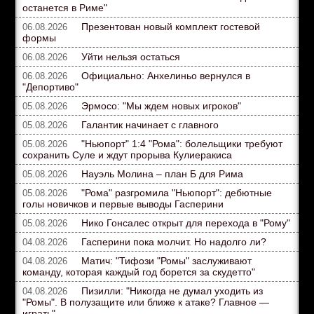
останется в Риме"
Презентован новый комплект гостевой
06.08.2026
формы
Уйти нельзя остаться
06.08.2026
Официально: Анхелиньо вернулся в
06.08.2026
"Депортиво"
Эрмосо: "Мы ждем новых игроков"
05.08.2026
Галантик начинает с главного
05.08.2026
"Ньюпорт" 1:4 "Рома": болельщики требуют
05.08.2026
сохранить Суле и ждут прорыва Кулиеракиса
Науэль Молина – план Б для Рима
05.08.2026
"Рома" разгромила "Ньюпорт": дебютные
05.08.2026
голы новичков и первые выводы Гасперини
Нико Гонсалес открыт для перехода в "Рому"
05.08.2026
Гасперини пока молчит. Но надолго ли?
04.08.2026
Матич: "Тифози "Ромы" заслуживают
04.08.2026
команду, которая каждый год борется за скудетто"
Пизилли: "Никогда не думал уходить из
04.08.2026
"Ромы". В полузащите или ближе к атаке? Главное —
играть"