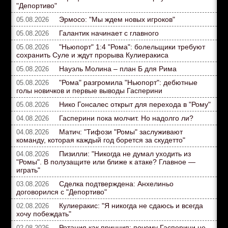
"Депортиво"
Эрмосо: "Мы ждем новых игроков"
05.08.2026
Галантик начинает с главного
05.08.2026
"Ньюпорт" 1:4 "Рома": болельщики требуют
05.08.2026
сохранить Суле и ждут прорыва Кулиеракиса
Науэль Молина – план Б для Рима
05.08.2026
"Рома" разгромила "Ньюпорт": дебютные
05.08.2026
голы новичков и первые выводы Гасперини
Нико Гонсалес открыт для перехода в "Рому"
05.08.2026
Гасперини пока молчит. Но надолго ли?
04.08.2026
Матич: "Тифози "Ромы" заслуживают
04.08.2026
команду, которая каждый год борется за скудетто"
Пизилли: "Никогда не думал уходить из
04.08.2026
"Ромы". В полузащите или ближе к атаке? Главное —
играть"
Сделка подтверждена: Анхелиньо
03.08.2026
договорился с "Депортиво"
Кулиеракис: "Я никогда не сдаюсь и всегда
02.08.2026
хочу побеждать"
Ротация как принцип: почему Гасперини не
02.08.2026