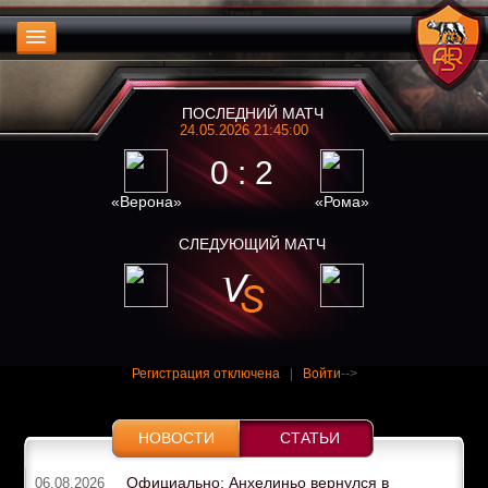
ПОСЛЕДНИЙ МАТЧ
24.05.2026 21:45:00
0 : 2
«Верона»
«Рома»
СЛЕДУЮЩИЙ МАТЧ
Регистрация отключена
|
Войти
-->
НОВОСТИ
СТАТЬИ
Официально: Анхелиньо вернулся в
06.08.2026