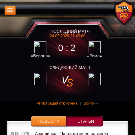
ПОСЛЕДНИЙ МАТЧ
24.05.2026 21:45:00
0 : 2
«Верона»
«Рома»
СЛЕДУЮЩИЙ МАТЧ
Регистрация отключена
|
Войти
-->
НОВОСТИ
СТАТЬИ
Анхелиньо: "Частичка меня навсегда
06.08.2026