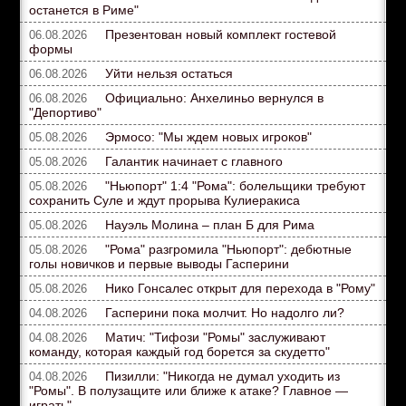
останется в Риме"
Презентован новый комплект гостевой
06.08.2026
формы
Уйти нельзя остаться
06.08.2026
Официально: Анхелиньо вернулся в
06.08.2026
"Депортиво"
Эрмосо: "Мы ждем новых игроков"
05.08.2026
Галантик начинает с главного
05.08.2026
"Ньюпорт" 1:4 "Рома": болельщики требуют
05.08.2026
сохранить Суле и ждут прорыва Кулиеракиса
Науэль Молина – план Б для Рима
05.08.2026
"Рома" разгромила "Ньюпорт": дебютные
05.08.2026
голы новичков и первые выводы Гасперини
Нико Гонсалес открыт для перехода в "Рому"
05.08.2026
Гасперини пока молчит. Но надолго ли?
04.08.2026
Матич: "Тифози "Ромы" заслуживают
04.08.2026
команду, которая каждый год борется за скудетто"
Пизилли: "Никогда не думал уходить из
04.08.2026
"Ромы". В полузащите или ближе к атаке? Главное —
играть"