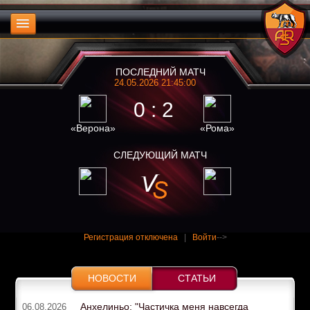
ПОСЛЕДНИЙ МАТЧ
24.05.2026 21:45:00
0 : 2
«Верона»
«Рома»
СЛЕДУЮЩИЙ МАТЧ
Регистрация отключена
|
Войти
-->
НОВОСТИ
СТАТЬИ
Анхелиньо: "Частичка меня навсегда
06.08.2026