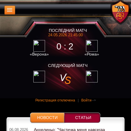
ПОСЛЕДНИЙ МАТЧ
24.05.2026 21:45:00
0 : 2
«Верона»
«Рома»
СЛЕДУЮЩИЙ МАТЧ
Регистрация отключена
|
Войти
-->
НОВОСТИ
СТАТЬИ
Анхелиньо: "Частичка меня навсегда
06.08.2026