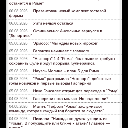
останется в Риме"
Презентован новый комплект гостевой
06.08.2026
формы
Уйти нельзя остаться
06.08.2026
Официально: Анхелиньо вернулся в
06.08.2026
"Депортиво"
Эрмосо: "Мы ждем новых игроков"
05.08.2026
Галантик начинает с главного
05.08.2026
"Ньюпорт" 1:4 "Рома": болельщики требуют
05.08.2026
сохранить Суле и ждут прорыва Кулиеракиса
Науэль Молина – план Б для Рима
05.08.2026
"Рома" разгромила "Ньюпорт": дебютные
05.08.2026
голы новичков и первые выводы Гасперини
Нико Гонсалес открыт для перехода в "Рому"
05.08.2026
Гасперини пока молчит. Но надолго ли?
04.08.2026
Матич: "Тифози "Ромы" заслуживают
04.08.2026
команду, которая каждый год борется за скудетто"
Пизилли: "Никогда не думал уходить из
04.08.2026
"Ромы". В полузащите или ближе к атаке? Главное —
играть"