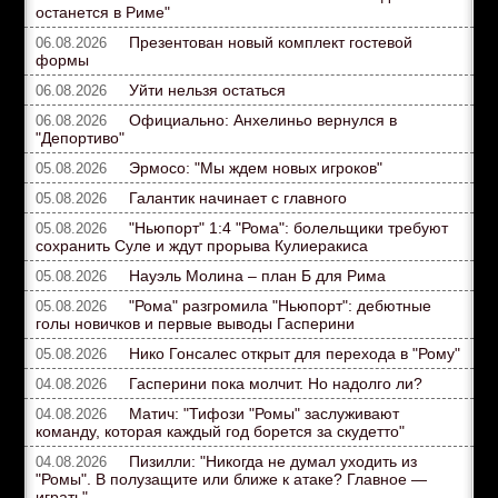
останется в Риме"
Презентован новый комплект гостевой
06.08.2026
формы
Уйти нельзя остаться
06.08.2026
Официально: Анхелиньо вернулся в
06.08.2026
"Депортиво"
Эрмосо: "Мы ждем новых игроков"
05.08.2026
Галантик начинает с главного
05.08.2026
"Ньюпорт" 1:4 "Рома": болельщики требуют
05.08.2026
сохранить Суле и ждут прорыва Кулиеракиса
Науэль Молина – план Б для Рима
05.08.2026
"Рома" разгромила "Ньюпорт": дебютные
05.08.2026
голы новичков и первые выводы Гасперини
Нико Гонсалес открыт для перехода в "Рому"
05.08.2026
Гасперини пока молчит. Но надолго ли?
04.08.2026
Матич: "Тифози "Ромы" заслуживают
04.08.2026
команду, которая каждый год борется за скудетто"
Пизилли: "Никогда не думал уходить из
04.08.2026
"Ромы". В полузащите или ближе к атаке? Главное —
играть"