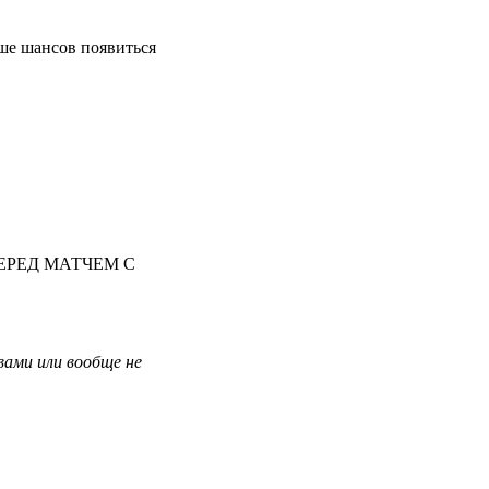
ше шансов появиться
ЕРЕД МАТЧЕМ С
вами или вообще не