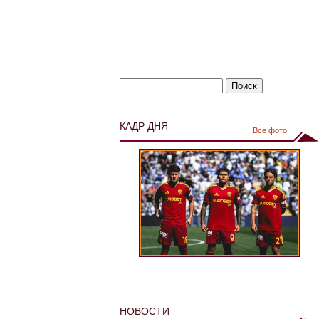
КАДР ДНЯ
Все фото
НОВОСТИ