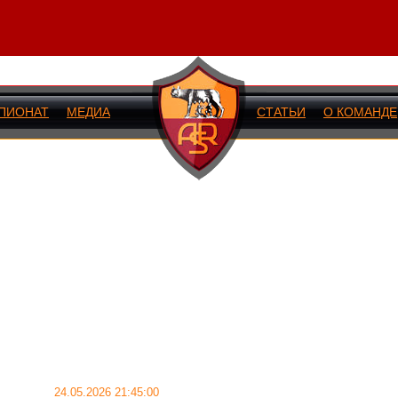
ПИОНАТ
МЕДИА
СТАТЬИ
О КОМАНДЕ
ИЙ МАТЧ
24.05.2026 21:45:00