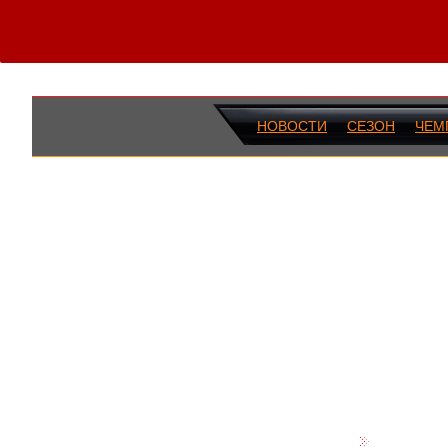
НОВОСТИ
СЕЗОН
ЧЕМ
ПОСЛЕДН