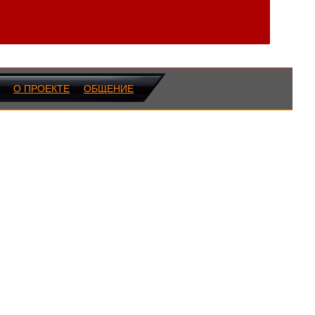
О ПРОЕКТЕ
ОБЩЕНИЕ