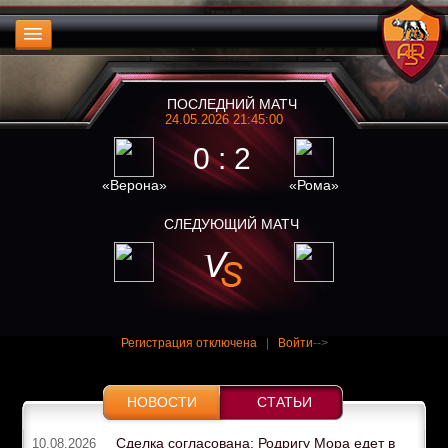
ПОСЛЕДНИЙ МАТЧ
24.05.2026 21:45:00
0 : 2
«Верона»
«Рома»
СЛЕДУЮЩИЙ МАТЧ
Регистрация отключена
|
Войти
-->
НОВОСТИ
СТАТЬИ
Сделка согласована: Родригу Мора едет в
10.08.2026