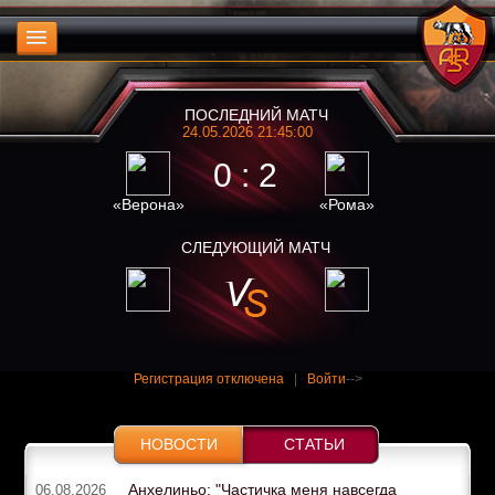
ПОСЛЕДНИЙ МАТЧ
24.05.2026 21:45:00
0 : 2
«Верона»
«Рома»
СЛЕДУЮЩИЙ МАТЧ
Регистрация отключена
|
Войти
-->
НОВОСТИ
СТАТЬИ
Анхелиньо: "Частичка меня навсегда
06.08.2026