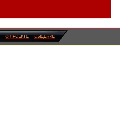
О ПРОЕКТЕ
ОБЩЕНИЕ