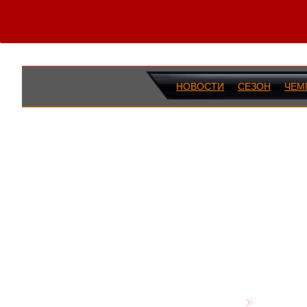
НОВОСТИ
СЕЗОН
ЧЕМ
ПОСЛЕДН