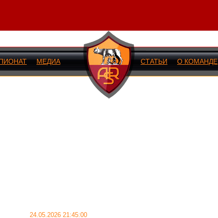
ПИОНАТ
МЕДИА
СТАТЬИ
О КОМАНДЕ
ИЙ МАТЧ
24.05.2026 21:45:00