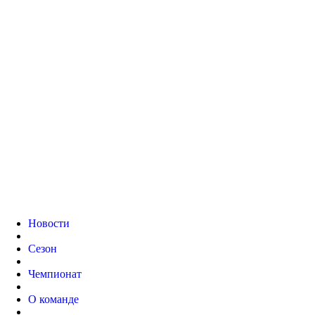
Новости
Сезон
Чемпионат
О команде