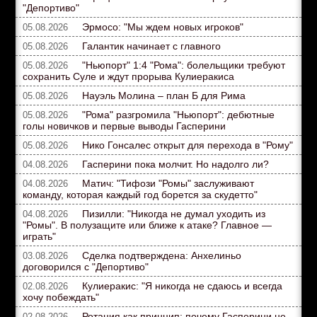
"Депортиво"
Эрмосо: "Мы ждем новых игроков"
05.08.2026
Галантик начинает с главного
05.08.2026
"Ньюпорт" 1:4 "Рома": болельщики требуют
05.08.2026
сохранить Суле и ждут прорыва Кулиеракиса
Науэль Молина – план Б для Рима
05.08.2026
"Рома" разгромила "Ньюпорт": дебютные
05.08.2026
голы новичков и первые выводы Гасперини
Нико Гонсалес открыт для перехода в "Рому"
05.08.2026
Гасперини пока молчит. Но надолго ли?
04.08.2026
Матич: "Тифози "Ромы" заслуживают
04.08.2026
команду, которая каждый год борется за скудетто"
Пизилли: "Никогда не думал уходить из
04.08.2026
"Ромы". В полузащите или ближе к атаке? Главное —
играть"
Сделка подтверждена: Анхелиньо
03.08.2026
договорился с "Депортиво"
Кулиеракис: "Я никогда не сдаюсь и всегда
02.08.2026
хочу побеждать"
Ротация как принцип: почему Гасперини не
02.08.2026