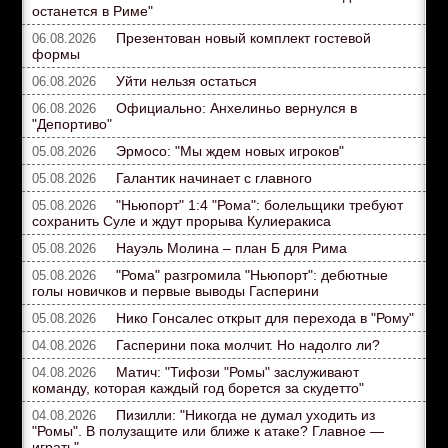
останется в Риме"
Презентован новый комплект гостевой
06.08.2026
формы
Уйти нельзя остаться
06.08.2026
Официально: Анхелиньо вернулся в
06.08.2026
"Депортиво"
Эрмосо: "Мы ждем новых игроков"
05.08.2026
Галантик начинает с главного
05.08.2026
"Ньюпорт" 1:4 "Рома": болельщики требуют
05.08.2026
сохранить Суле и ждут прорыва Кулиеракиса
Науэль Молина – план Б для Рима
05.08.2026
"Рома" разгромила "Ньюпорт": дебютные
05.08.2026
голы новичков и первые выводы Гасперини
Нико Гонсалес открыт для перехода в "Рому"
05.08.2026
Гасперини пока молчит. Но надолго ли?
04.08.2026
Матич: "Тифози "Ромы" заслуживают
04.08.2026
команду, которая каждый год борется за скудетто"
Пизилли: "Никогда не думал уходить из
04.08.2026
"Ромы". В полузащите или ближе к атаке? Главное —
играть"