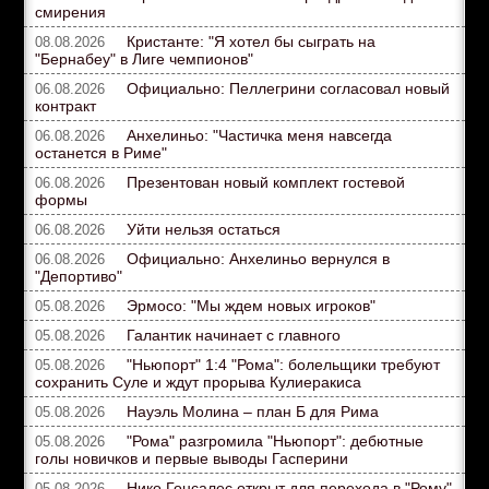
смирения
Кристанте: "Я хотел бы сыграть на
08.08.2026
"Бернабеу" в Лиге чемпионов"
Официально: Пеллегрини согласовал новый
06.08.2026
контракт
Анхелиньо: "Частичка меня навсегда
06.08.2026
останется в Риме"
Презентован новый комплект гостевой
06.08.2026
формы
Уйти нельзя остаться
06.08.2026
Официально: Анхелиньо вернулся в
06.08.2026
"Депортиво"
Эрмосо: "Мы ждем новых игроков"
05.08.2026
Галантик начинает с главного
05.08.2026
"Ньюпорт" 1:4 "Рома": болельщики требуют
05.08.2026
сохранить Суле и ждут прорыва Кулиеракиса
Науэль Молина – план Б для Рима
05.08.2026
"Рома" разгромила "Ньюпорт": дебютные
05.08.2026
голы новичков и первые выводы Гасперини
Нико Гонсалес открыт для перехода в "Рому"
05.08.2026