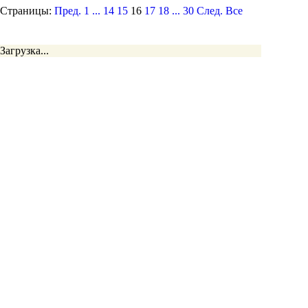
Страницы:
Пред.
1
...
14
15
16
17
18
...
30
След.
Все
Загрузка...