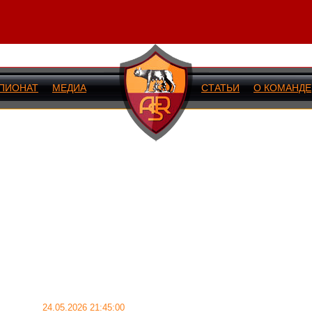
ПИОНАТ
МЕДИА
СТАТЬИ
О КОМАНДЕ
ИЙ МАТЧ
24.05.2026 21:45:00