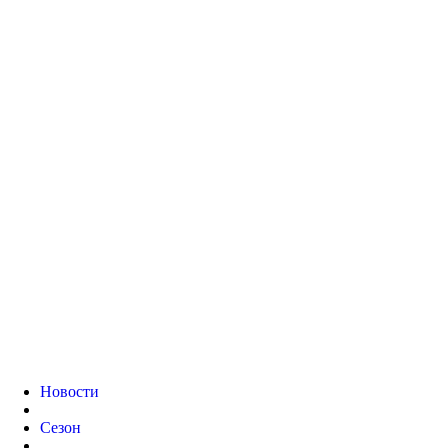
Новости
Сезон