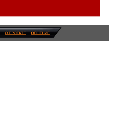
О ПРОЕКТЕ
ОБЩЕНИЕ