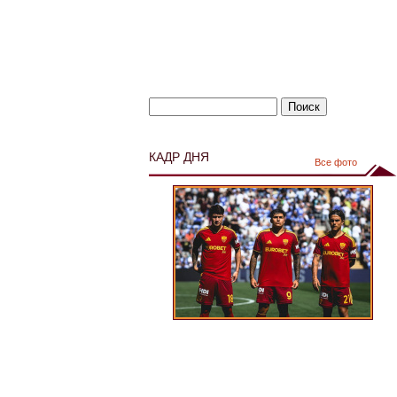
КАДР ДНЯ
Все фото