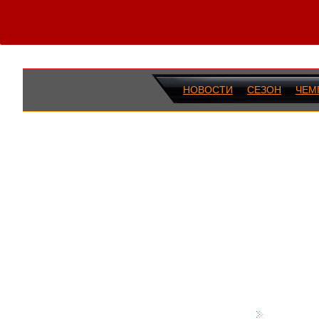
НОВОСТИ
СЕЗОН
ЧЕМ
ПОСЛЕДН