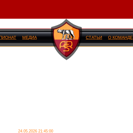
ПИОНАТ
МЕДИА
СТАТЬИ
О КОМАНДЕ
ИЙ МАТЧ
24.05.2026 21:45:00