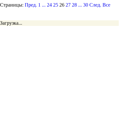
Страницы:
Пред.
1
...
24
25
26
27
28
...
30
След.
Все
Загрузка...