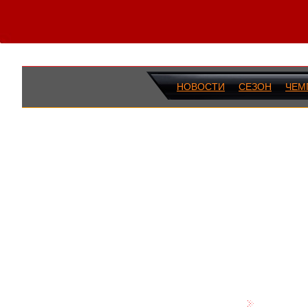
НОВОСТИ
СЕЗОН
ЧЕМ
ПОСЛЕДН