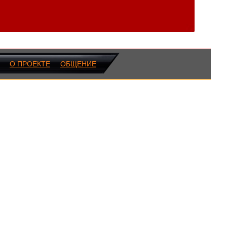
О ПРОЕКТЕ
ОБЩЕНИЕ