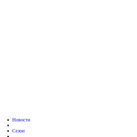
Новости
Сезон