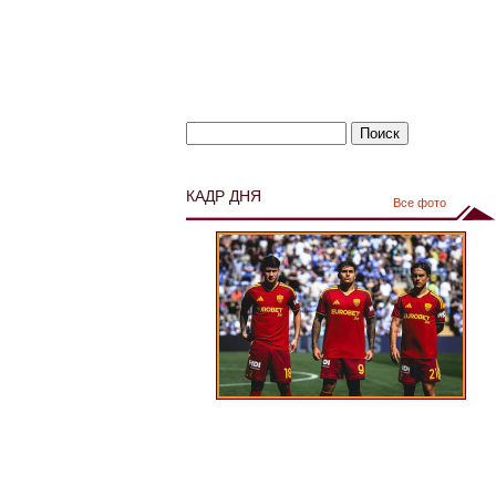
КАДР ДНЯ
Все фото