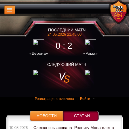
ПОСЛЕДНИЙ МАТЧ
24.05.2026 21:45:00
0 : 2
«Верона»
«Рома»
СЛЕДУЮЩИЙ МАТЧ
Регистрация отключена
|
Войти
-->
НОВОСТИ
СТАТЬИ
Сделка согласована: Родригу Мора едет в
10.08.2026