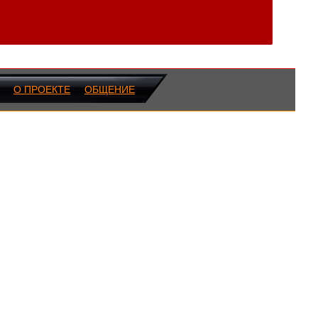
О ПРОЕКТЕ
ОБЩЕНИЕ