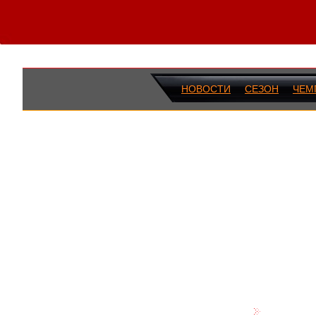
НОВОСТИ
СЕЗОН
ЧЕМ
ПОСЛЕДН