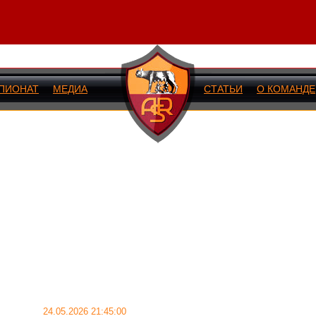
ПИОНАТ
МЕДИА
СТАТЬИ
О КОМАНДЕ
ИЙ МАТЧ
24.05.2026 21:45:00