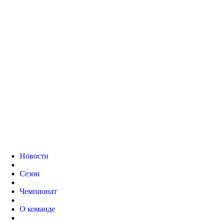
Новости
Сезон
Чемпионат
О команде