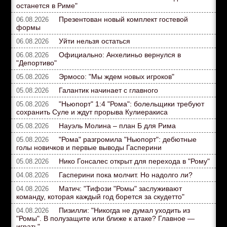
останется в Риме"
Презентован новый комплект гостевой
06.08.2026
формы
Уйти нельзя остаться
06.08.2026
Официально: Анхелиньо вернулся в
06.08.2026
"Депортиво"
Эрмосо: "Мы ждем новых игроков"
05.08.2026
Галантик начинает с главного
05.08.2026
"Ньюпорт" 1:4 "Рома": болельщики требуют
05.08.2026
сохранить Суле и ждут прорыва Кулиеракиса
Науэль Молина – план Б для Рима
05.08.2026
"Рома" разгромила "Ньюпорт": дебютные
05.08.2026
голы новичков и первые выводы Гасперини
Нико Гонсалес открыт для перехода в "Рому"
05.08.2026
Гасперини пока молчит. Но надолго ли?
04.08.2026
Матич: "Тифози "Ромы" заслуживают
04.08.2026
команду, которая каждый год борется за скудетто"
Пизилли: "Никогда не думал уходить из
04.08.2026
"Ромы". В полузащите или ближе к атаке? Главное —
играть"