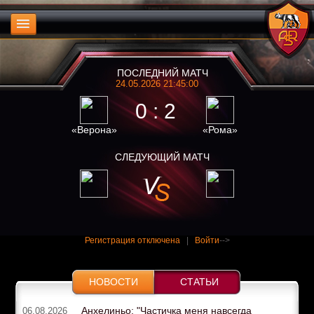
ПОСЛЕДНИЙ МАТЧ
24.05.2026 21:45:00
0 : 2
«Верона»
«Рома»
СЛЕДУЮЩИЙ МАТЧ
Регистрация отключена
|
Войти
-->
НОВОСТИ
СТАТЬИ
Анхелиньо: "Частичка меня навсегда
06.08.2026