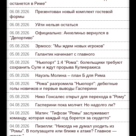
останется в Риме"
Презентован новый комплект гостевой
06.08.2026
формы
Уйти нельзя остаться
06.08.2026
Официально: Анхелиньо вернулся в
06.08.2026
"Депортиво"
Эрмосо: "Мы ждем новых игроков"
05.08.2026
Галантик начинает с главного
05.08.2026
"Ньюпорт" 1:4 "Рома": болельщики требуют
05.08.2026
сохранить Суле и ждут прорыва Кулиеракиса
Науэль Молина – план Б для Рима
05.08.2026
"Рома" разгромила "Ньюпорт": дебютные
05.08.2026
голы новичков и первые выводы Гасперини
Нико Гонсалес открыт для перехода в "Рому"
05.08.2026
Гасперини пока молчит. Но надолго ли?
04.08.2026
Матич: "Тифози "Ромы" заслуживают
04.08.2026
команду, которая каждый год борется за скудетто"
Пизилли: "Никогда не думал уходить из
04.08.2026
"Ромы". В полузащите или ближе к атаке? Главное —
играть"