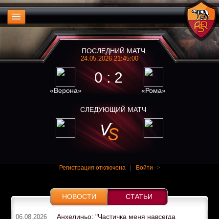
ПОСЛЕДНИЙ МАТЧ
24.05.2026 21:45:00
0 : 2
«Верона»
«Рома»
СЛЕДУЮЩИЙ МАТЧ
Регистрация отключена
|
Войти
-->
НОВОСТИ
СТАТЬИ
Анхелиньо: "Частичка меня навсегда
06.08.2026