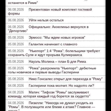
останется в Риме"
Презентован новый комплект гостевой
06.08.2026
формы
Уйти нельзя остаться
06.08.2026
Официально: Анхелиньо вернулся в
06.08.2026
"Депортиво"
Эрмосо: "Мы ждем новых игроков"
05.08.2026
Галантик начинает с главного
05.08.2026
"Ньюпорт" 1:4 "Рома": болельщики требуют
05.08.2026
сохранить Суле и ждут прорыва Кулиеракиса
Науэль Молина – план Б для Рима
05.08.2026
"Рома" разгромила "Ньюпорт": дебютные
05.08.2026
голы новичков и первые выводы Гасперини
Нико Гонсалес открыт для перехода в "Рому"
05.08.2026
Гасперини пока молчит. Но надолго ли?
04.08.2026
Матич: "Тифози "Ромы" заслуживают
04.08.2026
команду, которая каждый год борется за скудетто"
Пизилли: "Никогда не думал уходить из
04.08.2026
"Ромы". В полузащите или ближе к атаке? Главное —
играть"