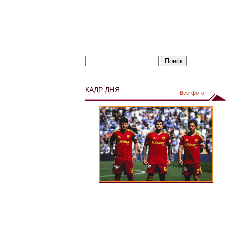
КАДР ДНЯ
Все фото