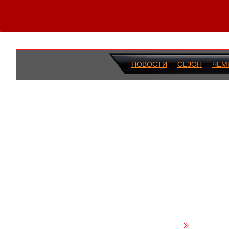
НОВОСТИ
СЕЗОН
ЧЕМ
ПОСЛЕДН