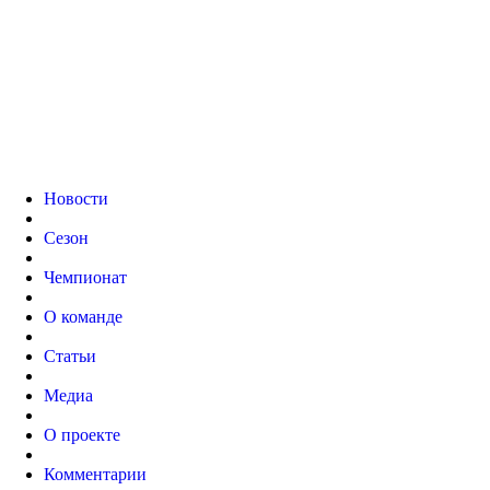
Новости
Сезон
Чемпионат
О команде
Статьи
Медиа
О проекте
Комментарии