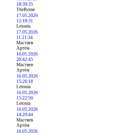
18:39:35
TheRome
17.05.2026
12:18:31
Letonia
17.05.2026
11:21:34
Мастяев
Артём
16.05.2026
20:42:45
Мастяев
Артём
16.05.2026
15:26:18
Letonia
16.05.2026
15:22:50
Letonia
16.05.2026
14:20:44
Мастяев
Артём
16.05.2026