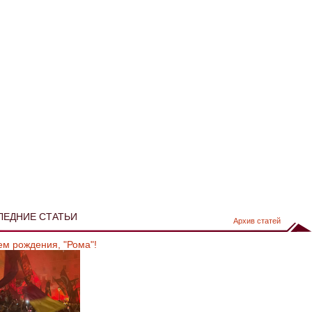
ЛЕДНИЕ СТАТЬИ
Архив статей
ем рождения, "Рома"!