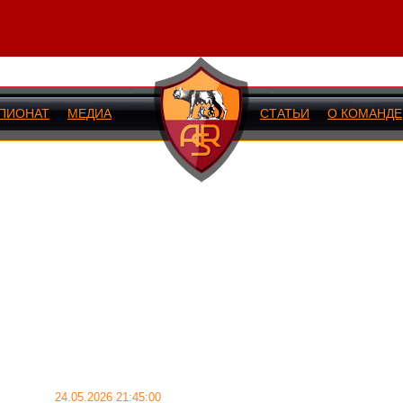
ПИОНАТ
МЕДИА
СТАТЬИ
О КОМАНДЕ
ИЙ МАТЧ
24.05.2026 21:45:00