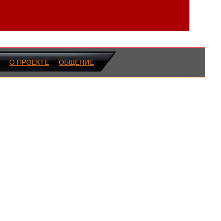
О ПРОЕКТЕ
ОБЩЕНИЕ