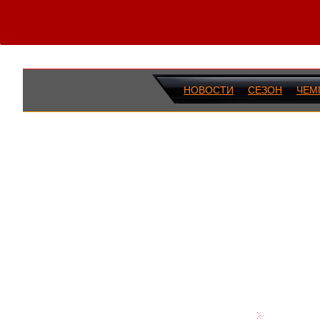
НОВОСТИ
СЕЗОН
ЧЕМ
ПОСЛЕДН