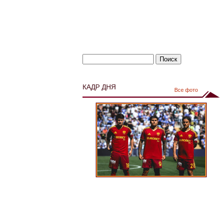
КАДР ДНЯ
Все фото