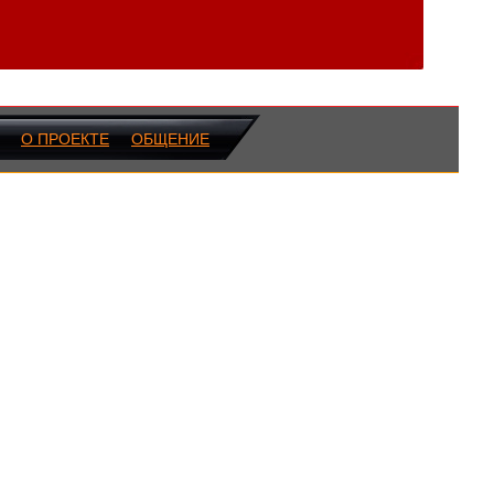
О ПРОЕКТЕ
ОБЩЕНИЕ