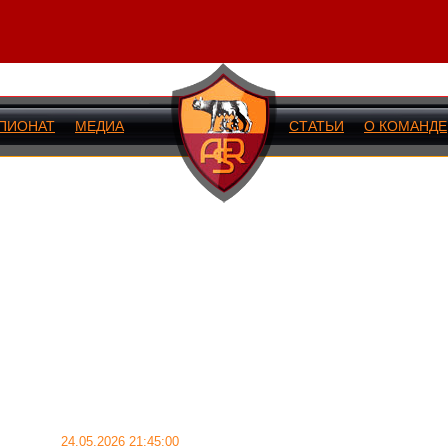
ПИОНАТ
МЕДИА
СТАТЬИ
О КОМАНДЕ
ИЙ МАТЧ
24.05.2026 21:45:00