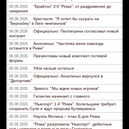
"Брайтон" 3:0 "Рома": от раздражения до
09.08.2026
смирения
Кристанте: "Я хотел бы сыграть на
08.08.2026
"Бернабеу" в Лиге чемпионов"
Официально: Пеллегрини согласовал новый
06.08.2026
контракт
Анхелиньо: "Частичка меня навсегда
06.08.2026
останется в Риме"
Презентован новый комплект гостевой
06.08.2026
формы
Уйти нельзя остаться
06.08.2026
Официально: Анхелиньо вернулся в
06.08.2026
"Депортиво"
Эрмосо: "Мы ждем новых игроков"
05.08.2026
Галантик начинает с главного
05.08.2026
"Ньюпорт" 1:4 "Рома": болельщики требуют
05.08.2026
сохранить Суле и ждут прорыва Кулиеракиса
Науэль Молина – план Б для Рима
05.08.2026
"Рома" разгромила "Ньюпорт": дебютные
05.08.2026
голы новичков и первые выводы Гасперини