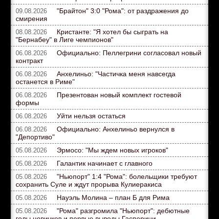
"Брайтон" 3:0 "Рома": от раздражения до
09.08.2026
смирения
Кристанте: "Я хотел бы сыграть на
08.08.2026
"Бернабеу" в Лиге чемпионов"
Официально: Пеллегрини согласовал новый
06.08.2026
контракт
Анхелиньо: "Частичка меня навсегда
06.08.2026
останется в Риме"
Презентован новый комплект гостевой
06.08.2026
формы
Уйти нельзя остаться
06.08.2026
Официально: Анхелиньо вернулся в
06.08.2026
"Депортиво"
Эрмосо: "Мы ждем новых игроков"
05.08.2026
Галантик начинает с главного
05.08.2026
"Ньюпорт" 1:4 "Рома": болельщики требуют
05.08.2026
сохранить Суле и ждут прорыва Кулиеракиса
Науэль Молина – план Б для Рима
05.08.2026
"Рома" разгромила "Ньюпорт": дебютные
05.08.2026
голы новичков и первые выводы Гасперини