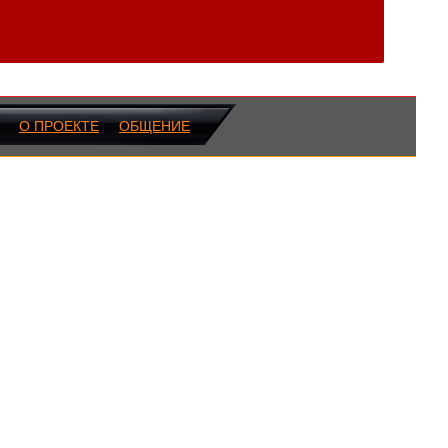
О ПРОЕКТЕ
ОБЩЕНИЕ