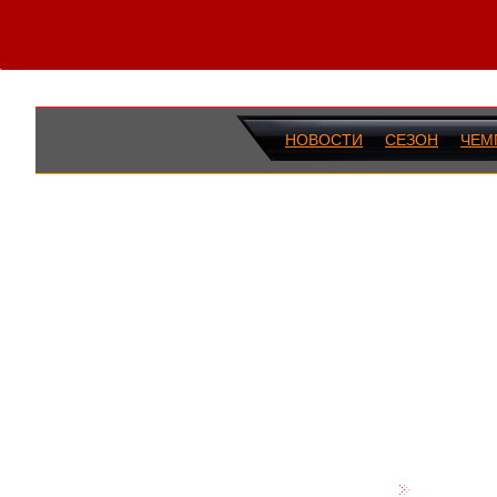
НОВОСТИ
СЕЗОН
ЧЕМ
ПОСЛЕДН