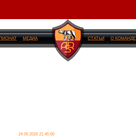
ПИОНАТ
МЕДИА
СТАТЬИ
О КОМАНДЕ
ИЙ МАТЧ
24.05.2026 21:45:00