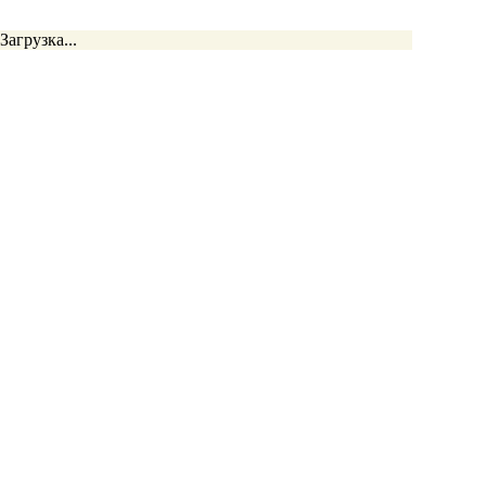
Загрузка...