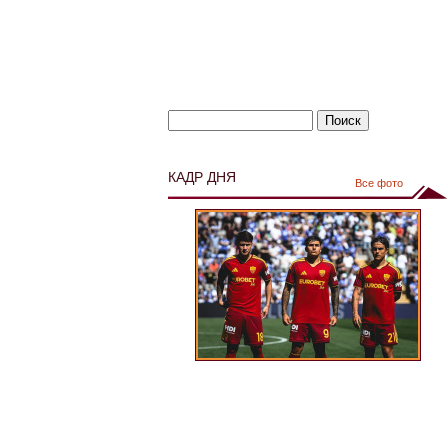
КАДР ДНЯ
Все фото