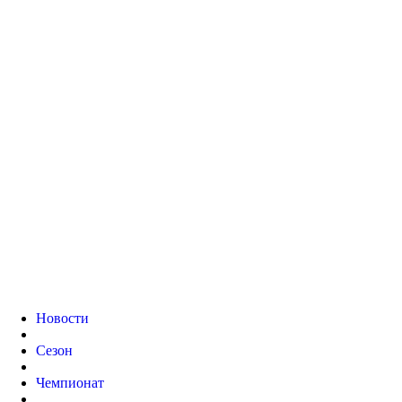
Новости
Сезон
Чемпионат