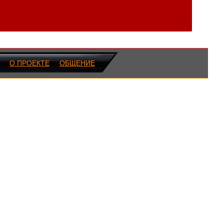
О ПРОЕКТЕ
ОБЩЕНИЕ