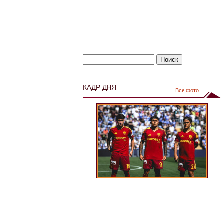
КАДР ДНЯ
Все фото