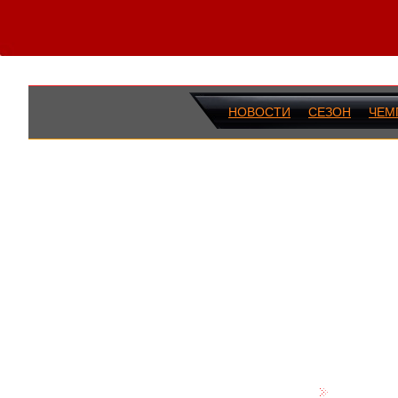
НОВОСТИ
СЕЗОН
ЧЕМ
ПОСЛЕДН