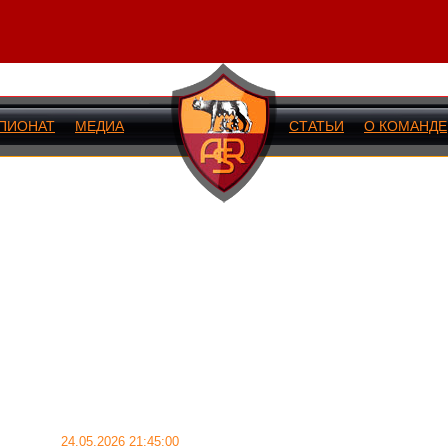
ПИОНАТ
МЕДИА
СТАТЬИ
О КОМАНДЕ
ИЙ МАТЧ
24.05.2026 21:45:00