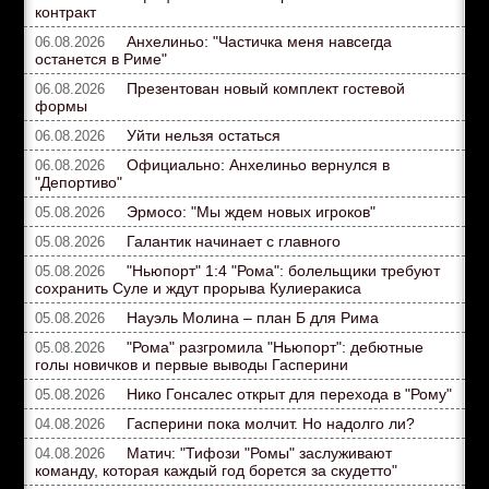
контракт
Анхелиньо: "Частичка меня навсегда
06.08.2026
останется в Риме"
Презентован новый комплект гостевой
06.08.2026
формы
Уйти нельзя остаться
06.08.2026
Официально: Анхелиньо вернулся в
06.08.2026
"Депортиво"
Эрмосо: "Мы ждем новых игроков"
05.08.2026
Галантик начинает с главного
05.08.2026
"Ньюпорт" 1:4 "Рома": болельщики требуют
05.08.2026
сохранить Суле и ждут прорыва Кулиеракиса
Науэль Молина – план Б для Рима
05.08.2026
"Рома" разгромила "Ньюпорт": дебютные
05.08.2026
голы новичков и первые выводы Гасперини
Нико Гонсалес открыт для перехода в "Рому"
05.08.2026
Гасперини пока молчит. Но надолго ли?
04.08.2026
Матич: "Тифози "Ромы" заслуживают
04.08.2026
команду, которая каждый год борется за скудетто"