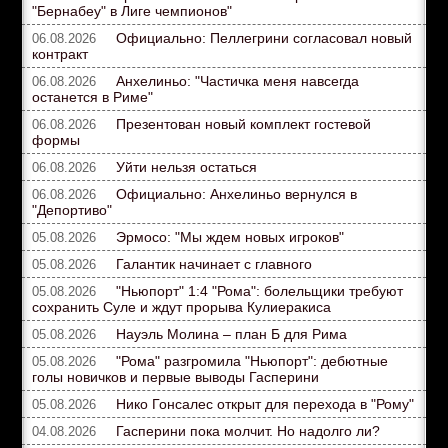
"Бернабеу" в Лиге чемпионов"
Официально: Пеллегрини согласовал новый
06.08.2026
контракт
Анхелиньо: "Частичка меня навсегда
06.08.2026
останется в Риме"
Презентован новый комплект гостевой
06.08.2026
формы
Уйти нельзя остаться
06.08.2026
Официально: Анхелиньо вернулся в
06.08.2026
"Депортиво"
Эрмосо: "Мы ждем новых игроков"
05.08.2026
Галантик начинает с главного
05.08.2026
"Ньюпорт" 1:4 "Рома": болельщики требуют
05.08.2026
сохранить Суле и ждут прорыва Кулиеракиса
Науэль Молина – план Б для Рима
05.08.2026
"Рома" разгромила "Ньюпорт": дебютные
05.08.2026
голы новичков и первые выводы Гасперини
Нико Гонсалес открыт для перехода в "Рому"
05.08.2026
Гасперини пока молчит. Но надолго ли?
04.08.2026