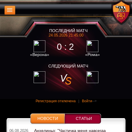
ПОСЛЕДНИЙ МАТЧ
24.05.2026 21:45:00
0 : 2
«Верона»
«Рома»
СЛЕДУЮЩИЙ МАТЧ
Регистрация отключена
|
Войти
-->
НОВОСТИ
СТАТЬИ
Анхелиньо: "Частичка меня навсегда
06.08.2026