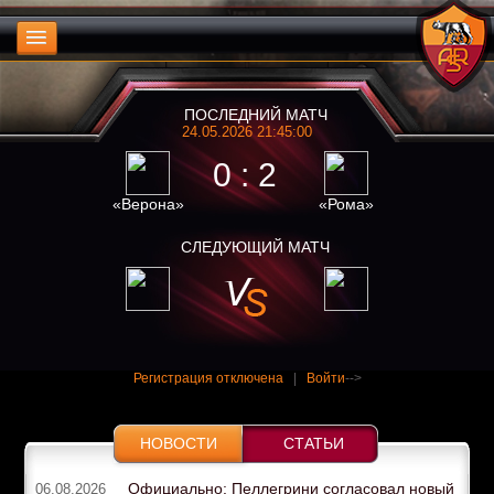
ПОСЛЕДНИЙ МАТЧ
24.05.2026 21:45:00
0 : 2
«Верона»
«Рома»
СЛЕДУЮЩИЙ МАТЧ
Регистрация отключена
|
Войти
-->
НОВОСТИ
СТАТЬИ
Официально: Пеллегрини согласовал новый
06.08.2026