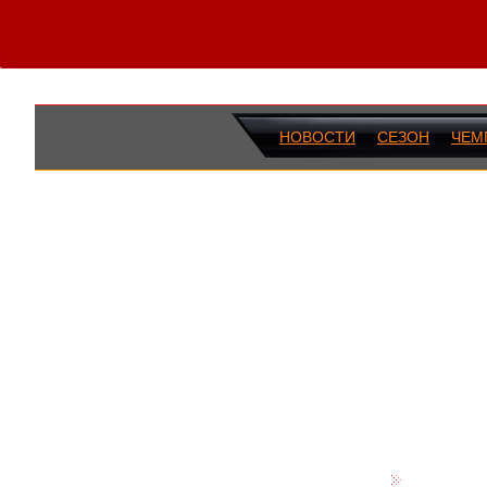
НОВОСТИ
СЕЗОН
ЧЕМ
ПОСЛЕДН