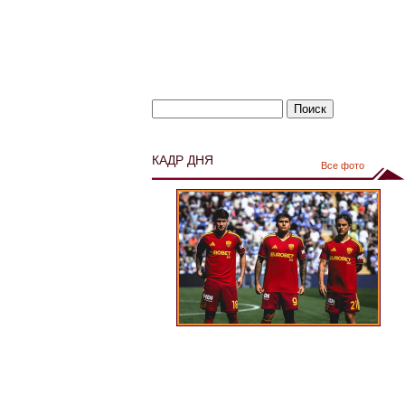
КАДР ДНЯ
Все фото