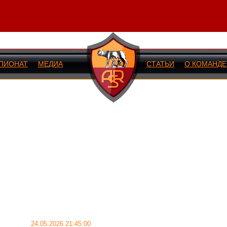
ПИОНАТ
МЕДИА
СТАТЬИ
О КОМАНДЕ
ИЙ МАТЧ
24.05.2026 21:45:00