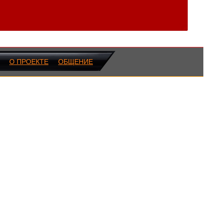
О ПРОЕКТЕ
ОБЩЕНИЕ