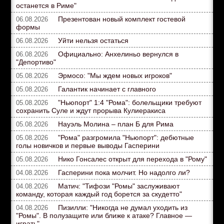
останется в Риме"
Презентован новый комплект гостевой
06.08.2026
формы
Уйти нельзя остаться
06.08.2026
Официально: Анхелиньо вернулся в
06.08.2026
"Депортиво"
Эрмосо: "Мы ждем новых игроков"
05.08.2026
Галантик начинает с главного
05.08.2026
"Ньюпорт" 1:4 "Рома": болельщики требуют
05.08.2026
сохранить Суле и ждут прорыва Кулиеракиса
Науэль Молина – план Б для Рима
05.08.2026
"Рома" разгромила "Ньюпорт": дебютные
05.08.2026
голы новичков и первые выводы Гасперини
Нико Гонсалес открыт для перехода в "Рому"
05.08.2026
Гасперини пока молчит. Но надолго ли?
04.08.2026
Матич: "Тифози "Ромы" заслуживают
04.08.2026
команду, которая каждый год борется за скудетто"
Пизилли: "Никогда не думал уходить из
04.08.2026
"Ромы". В полузащите или ближе к атаке? Главное —
играть"