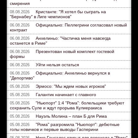
смирения
Кристанте: "Я хотел бы сыграть на
08.08.2026
"Бернабеу" в Лиге чемпионов"
Официально: Пеллегрини согласовал новый
06.08.2026
контракт
Анхелиньо: "Частичка меня навсегда
06.08.2026
останется в Риме"
Презентован новый комплект гостевой
06.08.2026
формы
Уйти нельзя остаться
06.08.2026
Официально: Анхелиньо вернулся в
06.08.2026
"Депортиво"
Эрмосо: "Мы ждем новых игроков"
05.08.2026
Галантик начинает с главного
05.08.2026
"Ньюпорт" 1:4 "Рома": болельщики требуют
05.08.2026
сохранить Суле и ждут прорыва Кулиеракиса
Науэль Молина – план Б для Рима
05.08.2026
"Рома" разгромила "Ньюпорт": дебютные
05.08.2026
голы новичков и первые выводы Гасперини
Нико Гонсалес открыт для перехода в "Рому"
05.08.2026