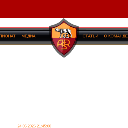
ПИОНАТ
МЕДИА
СТАТЬИ
О КОМАНДЕ
ИЙ МАТЧ
24.05.2026 21:45:00