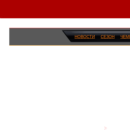
НОВОСТИ
СЕЗОН
ЧЕМ
ПОСЛЕДН