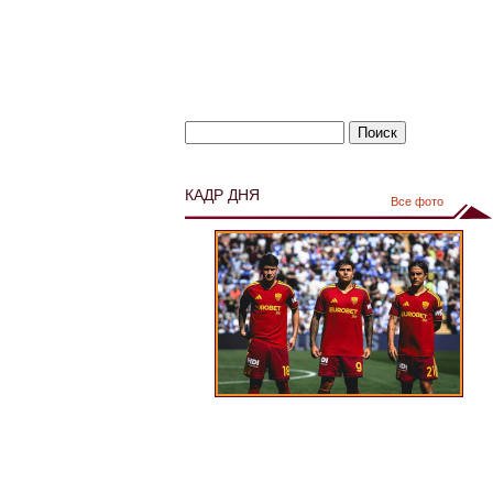
КАДР ДНЯ
Все фото