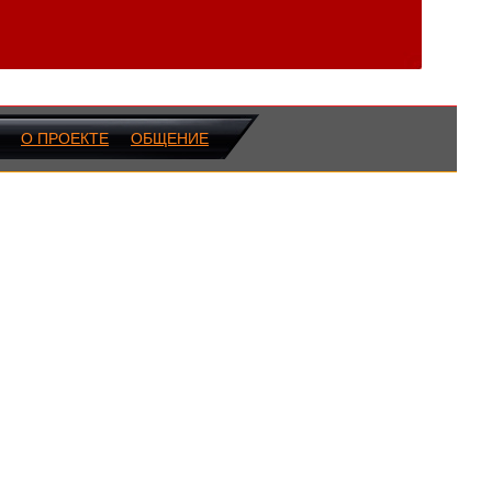
О ПРОЕКТЕ
ОБЩЕНИЕ