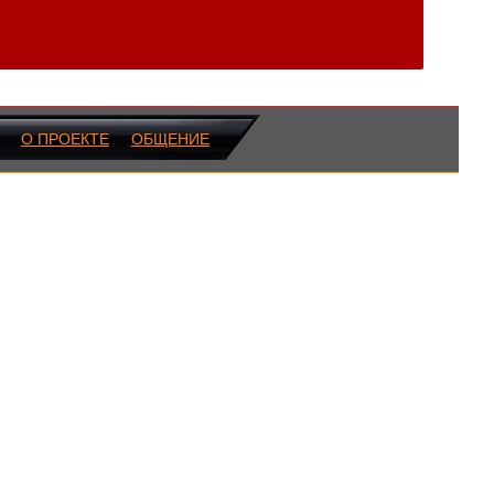
О ПРОЕКТЕ
ОБЩЕНИЕ