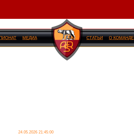
ПИОНАТ
МЕДИА
СТАТЬИ
О КОМАНДЕ
ИЙ МАТЧ
24.05.2026 21:45:00