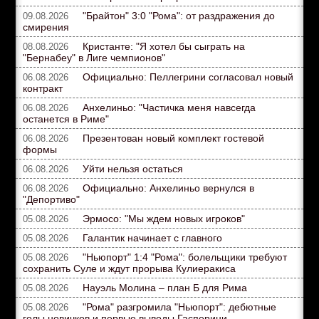
"Брайтон" 3:0 "Рома": от раздражения до
09.08.2026
смирения
Кристанте: "Я хотел бы сыграть на
08.08.2026
"Бернабеу" в Лиге чемпионов"
Официально: Пеллегрини согласовал новый
06.08.2026
контракт
Анхелиньо: "Частичка меня навсегда
06.08.2026
останется в Риме"
Презентован новый комплект гостевой
06.08.2026
формы
Уйти нельзя остаться
06.08.2026
Официально: Анхелиньо вернулся в
06.08.2026
"Депортиво"
Эрмосо: "Мы ждем новых игроков"
05.08.2026
Галантик начинает с главного
05.08.2026
"Ньюпорт" 1:4 "Рома": болельщики требуют
05.08.2026
сохранить Суле и ждут прорыва Кулиеракиса
Науэль Молина – план Б для Рима
05.08.2026
"Рома" разгромила "Ньюпорт": дебютные
05.08.2026
голы новичков и первые выводы Гасперини