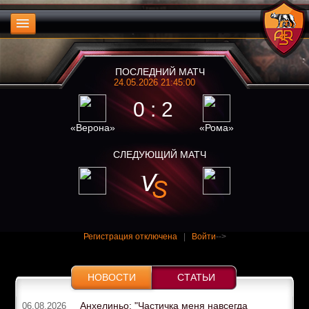
ПОСЛЕДНИЙ МАТЧ
24.05.2026 21:45:00
0 : 2
«Верона»
«Рома»
СЛЕДУЮЩИЙ МАТЧ
Регистрация отключена
|
Войти
-->
НОВОСТИ
СТАТЬИ
Анхелиньо: "Частичка меня навсегда
06.08.2026