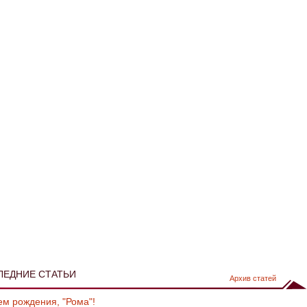
ЛЕДНИЕ СТАТЬИ
Архив статей
ем рождения, "Рома"!