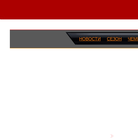
НОВОСТИ
СЕЗОН
ЧЕМ
ПОСЛЕДН