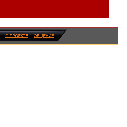
О ПРОЕКТЕ
ОБЩЕНИЕ