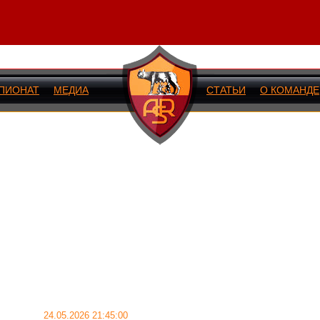
ПИОНАТ
МЕДИА
СТАТЬИ
О КОМАНДЕ
ИЙ МАТЧ
24.05.2026 21:45:00