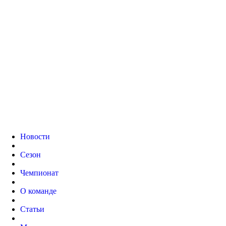
Новости
Сезон
Чемпионат
О команде
Статьи