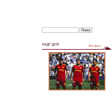
КАДР ДНЯ
Все фото