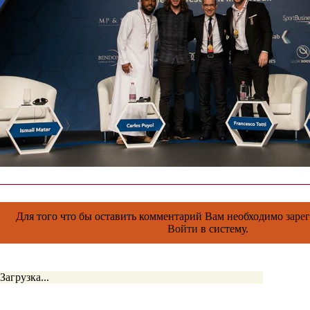
Для того что бы оставить комментарий Вам необходимо
заре
Войти
в систему.
Загрузка...