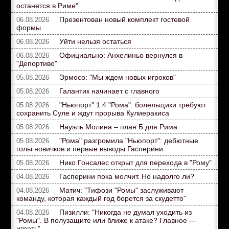
останется в Риме"
Презентован новый комплект гостевой
06.08.2026
формы
Уйти нельзя остаться
06.08.2026
Официально: Анхелиньо вернулся в
06.08.2026
"Депортиво"
Эрмосо: "Мы ждем новых игроков"
05.08.2026
Галантик начинает с главного
05.08.2026
"Ньюпорт" 1:4 "Рома": болельщики требуют
05.08.2026
сохранить Суле и ждут прорыва Кулиеракиса
Науэль Молина – план Б для Рима
05.08.2026
"Рома" разгромила "Ньюпорт": дебютные
05.08.2026
голы новичков и первые выводы Гасперини
Нико Гонсалес открыт для перехода в "Рому"
05.08.2026
Гасперини пока молчит. Но надолго ли?
04.08.2026
Матич: "Тифози "Ромы" заслуживают
04.08.2026
команду, которая каждый год борется за скудетто"
Пизилли: "Никогда не думал уходить из
04.08.2026
"Ромы". В полузащите или ближе к атаке? Главное —
играть"