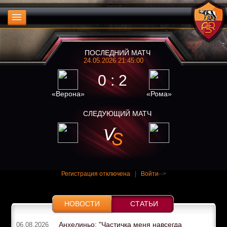
ПОСЛЕДНИЙ МАТЧ
24.05.2026 21:45:00
0 : 2
«Верона»
«Рома»
СЛЕДУЮЩИЙ МАТЧ
Регистрация отключена
|
Войти
-->
НОВОСТИ
СТАТЬИ
Анхелиньо: "Частичка меня навсегда
06.08.2026