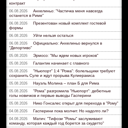
контракт
Анхелиньо: "Частичка меня навсегда
06.08.2026
останется в Риме"
Презентован новый комплект гостевой
06.08.2026
формы
Уйти нельзя остаться
06.08.2026
Официально: Анхелиньо вернулся в
06.08.2026
"Депортиво"
Эрмосо: "Мы ждем новых игроков"
05.08.2026
Галантик начинает с главного
05.08.2026
"Ньюпорт" 1:4 "Рома": болельщики требуют
05.08.2026
сохранить Суле и ждут прорыва Кулиеракиса
Науэль Молина – план Б для Рима
05.08.2026
"Рома" разгромила "Ньюпорт": дебютные
05.08.2026
голы новичков и первые выводы Гасперини
Нико Гонсалес открыт для перехода в "Рому"
05.08.2026
Гасперини пока молчит. Но надолго ли?
04.08.2026
Матич: "Тифози "Ромы" заслуживают
04.08.2026
команду, которая каждый год борется за скудетто"