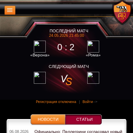
ПОСЛЕДНИЙ МАТЧ
24.05.2026 21:45:00
0 : 2
«Верона»
«Рома»
СЛЕДУЮЩИЙ МАТЧ
Регистрация отключена
|
Войти
-->
НОВОСТИ
СТАТЬИ
Официально: Пеллегрини согласовал новый
06.08.2026