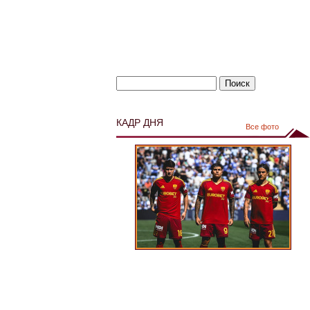
КАДР ДНЯ
Все фото