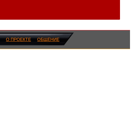
О ПРОЕКТЕ
ОБЩЕНИЕ