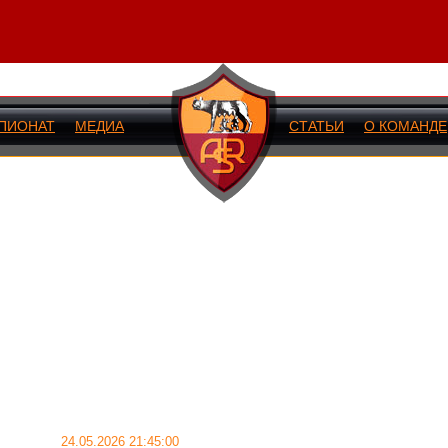
ПИОНАТ
МЕДИА
СТАТЬИ
О КОМАНДЕ
ИЙ МАТЧ
24.05.2026 21:45:00