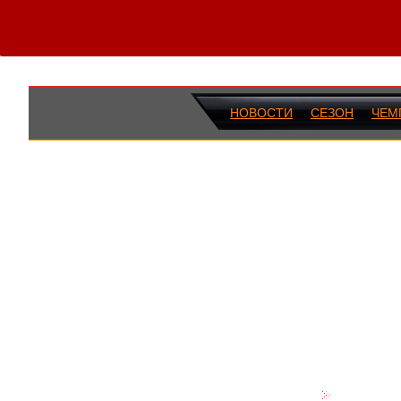
НОВОСТИ
СЕЗОН
ЧЕМ
ПОСЛЕДН