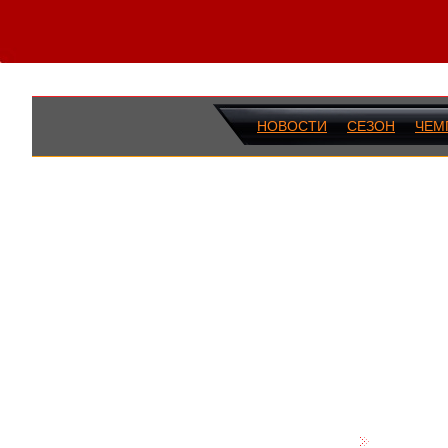
НОВОСТИ
СЕЗОН
ЧЕМ
ПОСЛЕДН