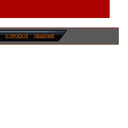
О ПРОЕКТЕ
ОБЩЕНИЕ