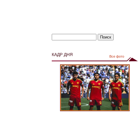
КАДР ДНЯ
Все фото