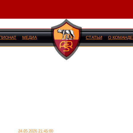
ПИОНАТ
МЕДИА
СТАТЬИ
О КОМАНДЕ
ИЙ МАТЧ
24.05.2026 21:45:00